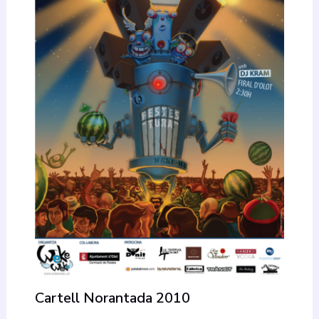
Cartell Norantada 2010