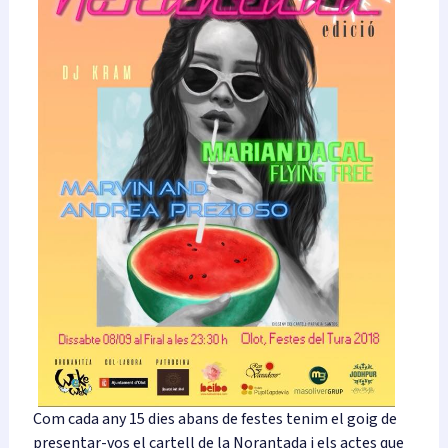
Com cada any 15 dies abans de festes tenim el goig de
presentar-vos el cartell de la Norantada i els actes que