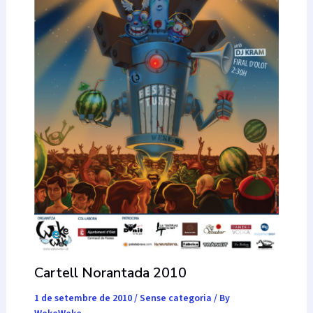
Cartell Norantada 2010
1 de setembre de 2010
/
Sense categoria
/ By